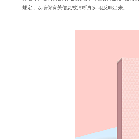
规定，以确保有关信息被清晰真实
地反映出来。