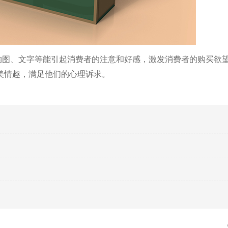
构图、文字等能引起消费者的
注意和好感，激发消费者的购买欲望
美情趣，满足他们的心理诉求。
？