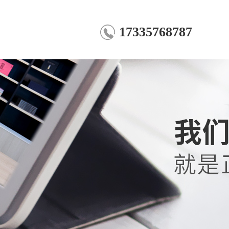
17335768787