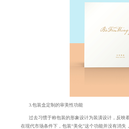
3.包装盒定制的审美性功能
过去习惯于称包装的形象设计为装潢设计，反映
在现代市场条件下，包装“美化”这个功能并没有消失