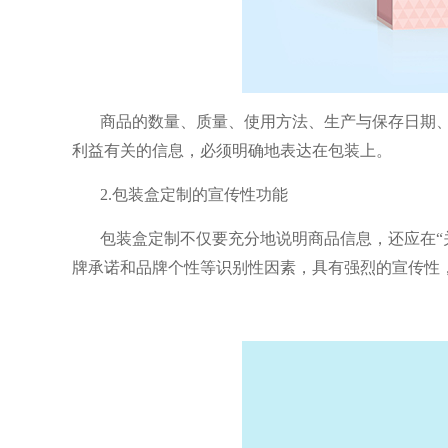
商品的数量、质量、使用方法、生产与保存日期
利益有关
的信息，必须明确地表达在包装上。
2.包装盒定制的宣传性功能
包装盒定制不仅要充分地说明商品信息，还应在“
牌承诺和品牌个性等识
别性因素，具有强烈的宣传性