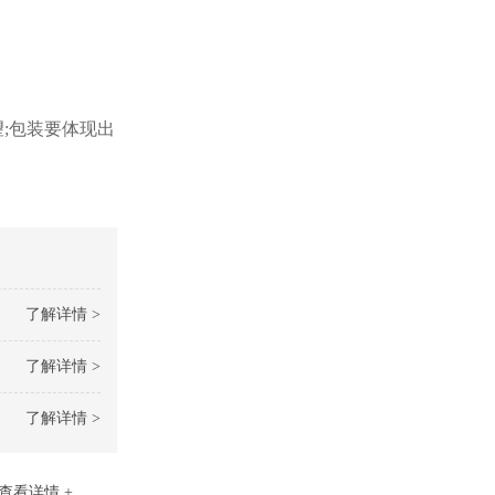
;包装要体现出
了解详情 >
了解详情 >
了解详情 >
查看详情 +