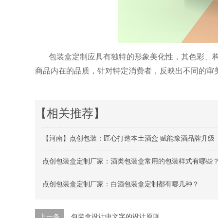
包装盒定制应具有独特的形象美化性，其色彩、
商品内在的品质，针对
特定消费者，反映出不同的审
【相关推荐】
【河南】点创包装：匠心打造本土酒盒 赋能豫酒品牌升级
点创包装盒定制厂家：酒类包装盒常用的包装样式有哪些
点创包装盒定制厂家：白酒包装盒定制都有哪几种？
上一条
包装盒设计中文字的设计原则