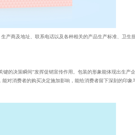
、生产商及地
址、联系电话以及各种相关的产品生产标准、卫生
关键的决策瞬间”发挥促销
宣传作用。包装的形象能体现出生产
，能对消费者的购买决定施加影响，能给消费
者留下深刻的印象