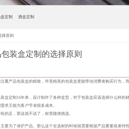
品盒定制
酒盒定制
选择原则
品包装盒定制的选择原则
始注重产品包装盒的精致，毕竟精美的包装盒更能带动消费者购买行为，
。
装盒定制16年来，设计制作了各种盒型，对于包装盒应该选择什么样的
制需求又能为客户节省很多成本。
算给的足，那这就不说了，材质随便挑选。
，主要为了保护产品。那么这个在选材的时候就需要根据产品重量或者特