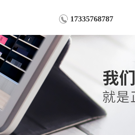
17335768787