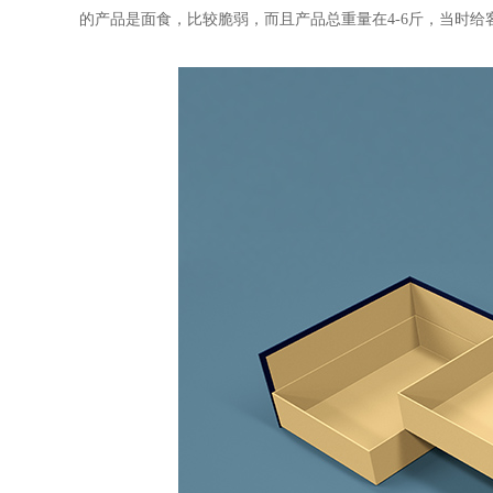
的产品是面食，比较脆弱，而且产品总重量在4-6斤，当时