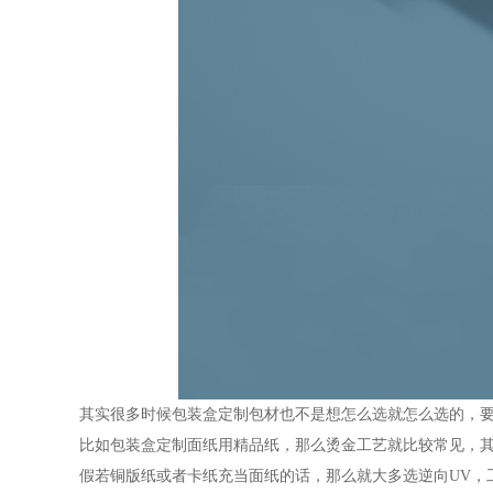
其实很多时候包装盒定制包材也不是想怎么选就怎么选的，
比如包装盒定制面纸用精品纸，那么烫金工艺就比较常见，
假若铜版纸或者卡纸充当面纸的话，那么就大多选逆向UV，