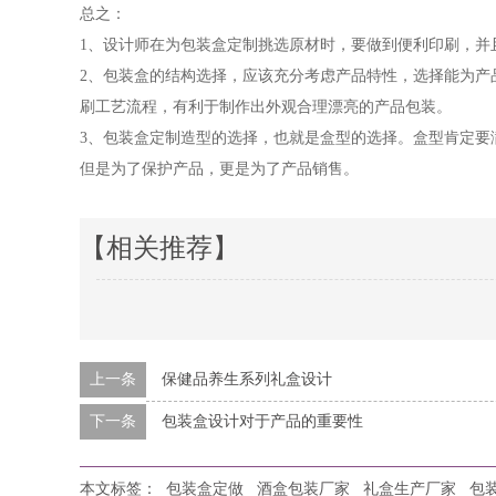
总之：
1、设计师在为包装盒定制挑选原材时，要做到便利印刷，并
2、包装盒的结构选择，应该充分考虑产品特性，选择能为产
刷工艺流程，有利于制作出外观合理漂亮的产品包装。
3、包装盒定制造型的选择，也就是盒型的选择。盒型肯定要
但是为了保护产品，更是为了产品销售。
【相关推荐】
上一条
保健品养生系列礼盒设计
下一条
包装盒设计对于产品的重要性
本文标签：
包装盒定做
酒盒包装厂家
礼盒生产厂家
包