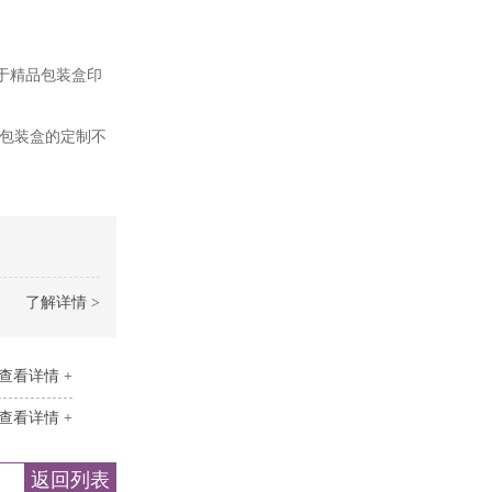
于精品包装盒印
竟包装盒的定制不
了解详情 >
查看详情 +
查看详情 +
返回列表