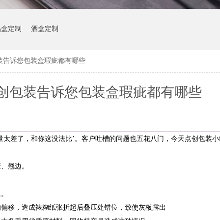
品盒定制
酒盒定制
装告诉您包装盒瑕疵都有哪些
创包装告诉您包装盒瑕疵都有哪些
量太差了，和你这没法比’。客户吐槽的问题也五花八门，今天点创包装小
胶、翘边。
象。
的偏移，造成裱糊纸张折起后叠压处错位，致使灰板露出