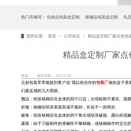
热门关键词：
化妆品包装盒定制
保健品包装盒定制
礼
您的位置：
首页
>
公司动态
>
精品盒定制厂家点创包
精品盒定制厂家点
来源：
发布日期： 2022.01.06
点创包装常常能挺到客户说‘我以前合作的
包装厂
做的盒子质
们最反感的几大瑕疵。
翘边：纸张裱糊后在盒体的四个口边，出现粘附不紧实、脱
折皱：裱糊后纸张表面形成不规则，长短不一的死折。
破角：纸张裱糊后在盒体的四个角出现纸张破损、露白的现
露底：由于刀版制作的准确性不够精确，或裱糊操作时定位