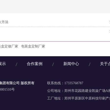
大方法
装盒定做厂家
包装盒定制厂家
展示
合作案例
新闻中心
关于
集团有限公司
版权所有
联系热线：17335768787
001510号
公司地址：郑州市花园路建业凯旋广场A
工厂地址：郑州平原新区中原科技印刷产