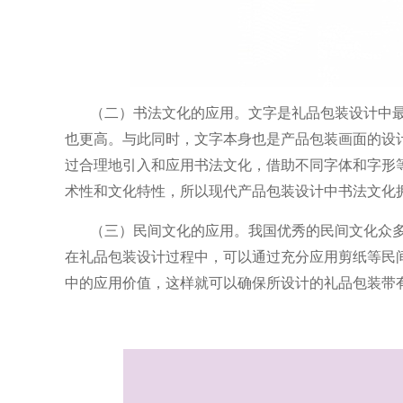
（二）书法文化的应用。文字是礼品包装设计中
也更高。与此同时，文字本身也
是产品包装画面的设
过合理地引入和应用书法文化，借助不同字体和字形
术性和文化特性，所以现代产品包装设计中书法文化
（三）民间文化的应用。我国优秀的民间文化众
在礼品包装设计过程中，可以通
过充分应用剪纸等民
中的应用价值，这样就可以确保所设计的礼品包装带