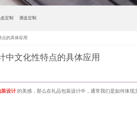
品盒定制
酒盒定制
特点的具体应用
计中文化性特点的具体应用
包装设计
的美感，那么在礼品包装设计中，通常我们是如何体现