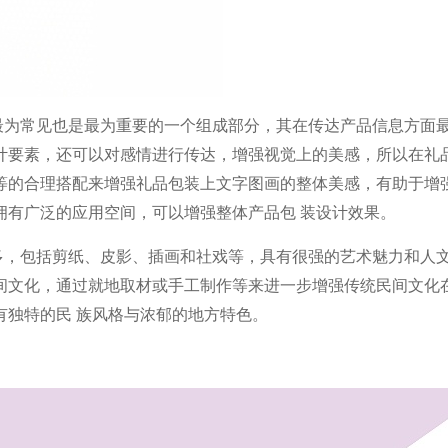
最为常见也是最为重要的一个组成部分，其在传达产品信息方面
计要素，还可以对感情进行传达，增强视觉上的美感，所以在礼
等的合理搭
配来增强礼品包装上文字图画的整体美感，有助于增
拥有广泛的应用空间，可以增强整体产品包
装设计效果。
多，包括剪纸、皮影、插画和社戏等，具有很强的艺术魅力和人
间文化，通过就地取材或手工制作等来进一步增强传统民间文化
有独特的民
族风格与浓郁的地方特色。