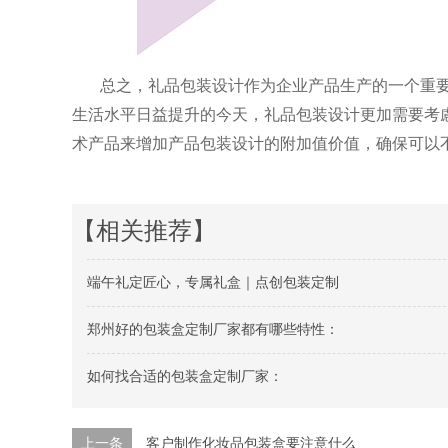
总之，礼品包装设计作为企业产品生产的一个重
生活水平日益提升的今天，礼品
包装设计更加需要考
术产品来增加产品包装设计的附加值价值，确保可以
【相关推荐】
端午礼定匠心，专属礼盒｜点创包装定制
郑州好的包装盒定制厂家都有哪些特性：
如何找合适的包装盒定制厂家：
上一条
客户制作化妆品包装盒要注意什么