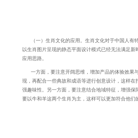
（一）生肖文化的应用。生肖文化对于中国人有
以生肖图片呈现的静态平面设计
模式已经无法满足新
应用思路。
一方面，要注意开阔思维，增加产品的体验效果
现，再配合一些典故和成语等进行创意设计，这样在
强趣味性。另一方面，要注意结合地域特征，增强保
要以牛和羊这两个生肖为主，这样可以更加符合他们