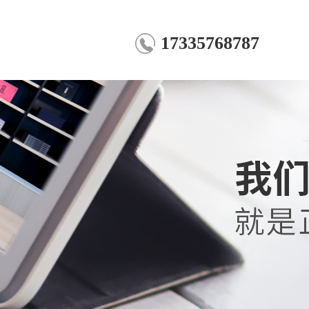
17335768787