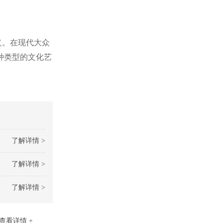
义。在现代大众
种类型的文化艺
了解详情 >
了解详情 >
了解详情 >
查看详情 +