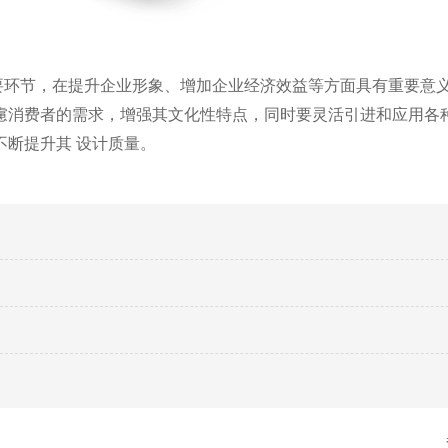
要环节，在提升企业形象、增加企业经济效益等方面具有重要意
慮消费者的需求，增强其文化性特点，同时要灵活引进和应用各
不断提升其
设计质量。