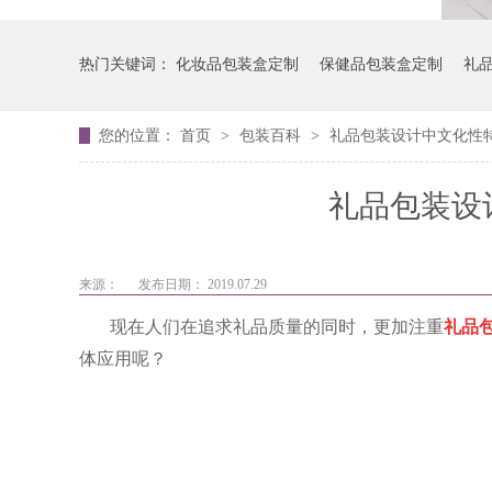
热门关键词：
化妆品包装盒定制
保健品包装盒定制
礼
您的位置：
首页
>
包装百科
>
礼品包装设计中文化性
礼品包装设
来源：
发布日期： 2019.07.29
现在人们在追求礼品质量的同时，更加注重
礼品
体应用呢？