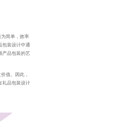
最为简单，效率
品包装设计中通
强产品包装的艺
文价值。因此，
在礼品包装设计