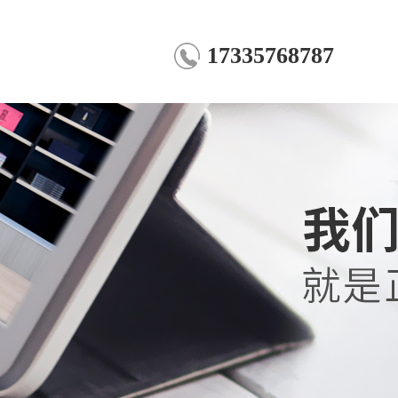
17335768787