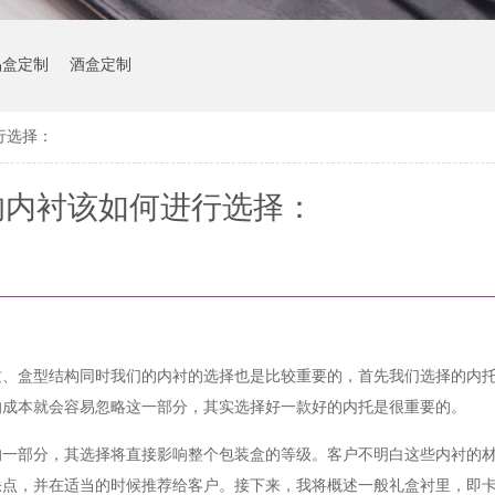
品盒定制
酒盒定制
行选择：
的内衬该如何进行选择：
质、盒型结构同时我们的内衬的选择也是比较重要的，首先我们选择的内
的成本就会容易忽略这一部分，其实选择好一款好的内托是很重要的
。
的一部分，其选择将直接影响整个包装盒的等级。客户不明白这些内衬的
缺点，并在适当的时候推荐给客户。接下来，我将概述一般礼盒衬里，即