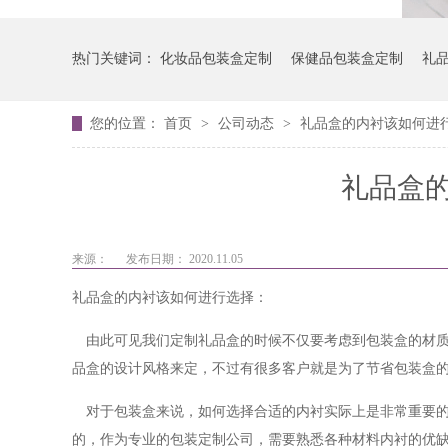
热门关键词：
化妆品包装盒定制
保健品包装盒定制
礼
您的位置：
首页
>
公司动态
>
礼品盒的内衬该如何进
礼品盒
来源：
发布日期： 2020.11.05
礼品盒的内衬
该如何进行选择：
由此可见我们定制礼品盒的时候不仅要考虑到包装盒的材
品盒的设计风格来定，不过有很多客户就是为了节省包装盒
对于包装盒来说，如何选择合适的内衬实际上是非常重要
的，作为专业的包装定制公司，需要熟悉各种材料内衬的优