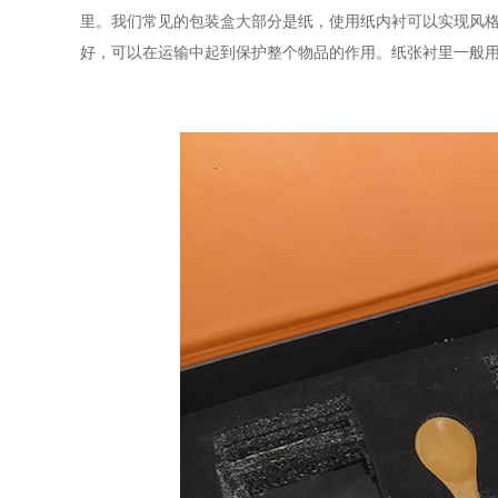
里。我们常见的包装盒大部分是纸，使用纸内衬可以实现风
好，可以在运输中起到保护整个物品的作用。纸张衬里一般