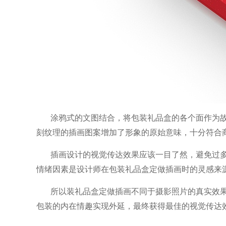
涂鸦式的文图结合，将
包装礼品盒的各个面作为
刻纹理的插画图案增加了形象的原始意味，十分符合
插画设计的视觉传达效果应该一目了然，避免过
情绪因素是设计
师在包装礼品盒定做插画时的灵感来
所以装礼品盒定做插画不同于摄影照片的真实效
包装的内
在情趣实现外延，最终获得最佳的视觉传达