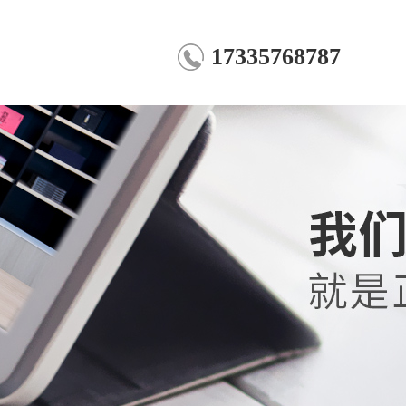
17335768787