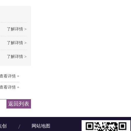
了解详情 >
了解详情 >
了解详情 >
查看详情 +
查看详情 +
返回列表
点创
网站地图