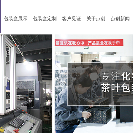
包装盒展示
包装盒定制
客户见证
关于点创
点创新闻