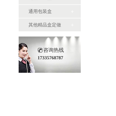
通用包装盒
其他精品盒定做
咨询热线
17335768787