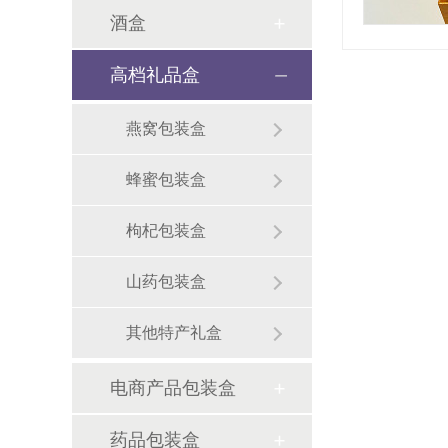
酒盒
高档礼品盒
燕窝包装盒
蜂蜜包装盒
枸杞包装盒
山药包装盒
其他特产礼盒
电商产品包装盒
药品包装盒