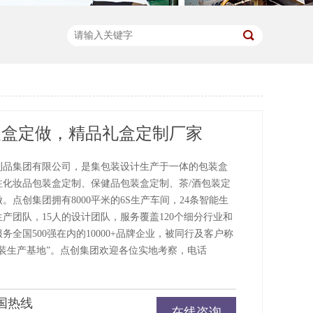
装盒定做，精品礼盒定制厂家
制品集团有限公司，是集包装设计生产于一体的包装盒
注化妆品包装盒定制、保健品包装盒定制、茶/酒包装定
。点创集团拥有8000平米的6S生产车间，24条智能生
生产团队，15人的设计团队，服务覆盖120个细分行业和
服务全国500强在内的10000+品牌企业，被同行及客户称
包装生产基地”。点创集团欢迎各位实地考察，电话
国热线
在线咨询