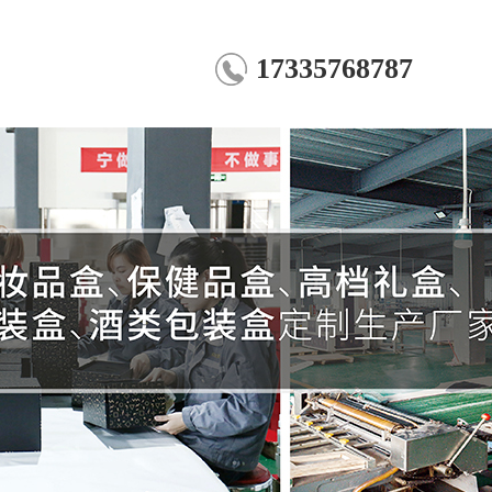
17335768787