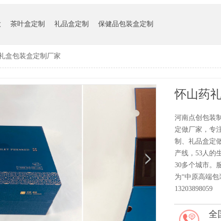
做
茶叶盒定制
礼品盒定制
保健品包装盒定制
产礼盒包装盒定制厂家
河南点创包装
定做厂家，专
制、礼品盒定做
产线，53人的
30多个城市。
为“中原高端
13203898059
全