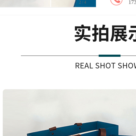
17
2
/4