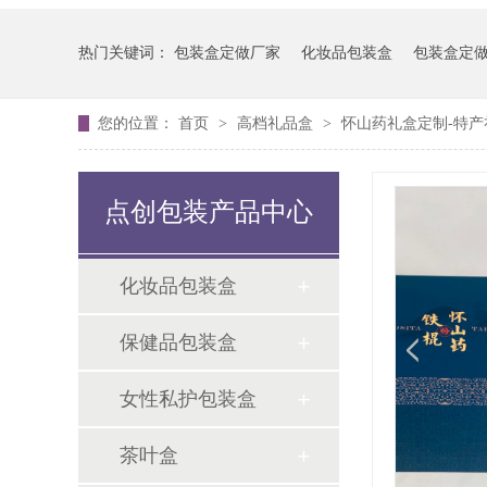
热门关键词：
包装盒定做厂家
化妆品包装盒
包装盒定
您的位置：
首页
>
高档礼品盒
>
怀山药礼盒定制-特
点创包装产品中心
化妆品包装盒
保健品包装盒
女性私护包装盒
茶叶盒