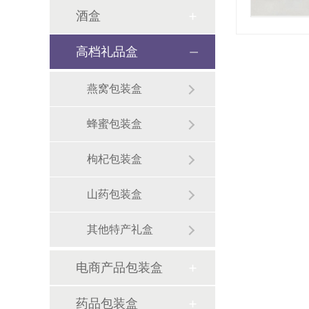
酒盒
高档礼品盒
燕窝包装盒
蜂蜜包装盒
枸杞包装盒
山药包装盒
其他特产礼盒
电商产品包装盒
药品包装盒