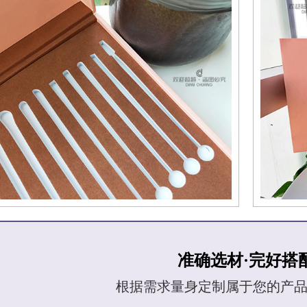
准确选材·完好搭
根据需求量身定制属于您的产