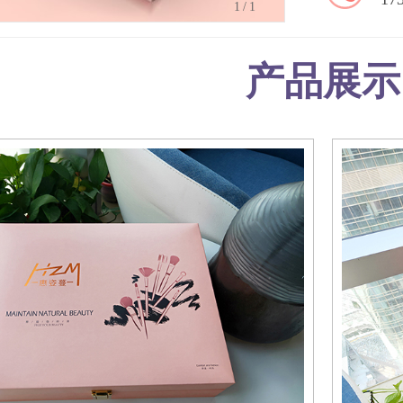
1
/1
产品展示