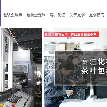
包装盒展示
包装盒定制
客户见证
关于点创
点创新闻