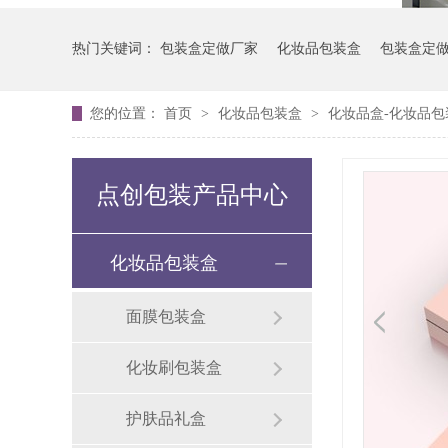
热门关键词：
包装盒定做厂家
化妆品包装盒
包装盒定
您的位置：
首页
>
化妆品包装盒
>
化妆品盒-化妆品包
点创包装产品中心
化妆品包装盒
面膜包装盒
化妆刷包装盒
护肤品礼盒