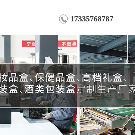
17335768787